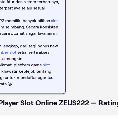
te fitur dan sistem terbarunya,
terpercaya selalu sesuai
2 memiliki banyak pilihan
slot
em seimbang. Secara konsisten
cara otomatis agar layanan ini
 lengkap, dari segi bonus new
ber slot
setia, serta akses
kas mungkin.
nikmati platform game
slot
khawatir keblejok tentang
gi untuk mendaftar agar tau
yata 🙂
Player Slot Online ZEUS222 — Rati