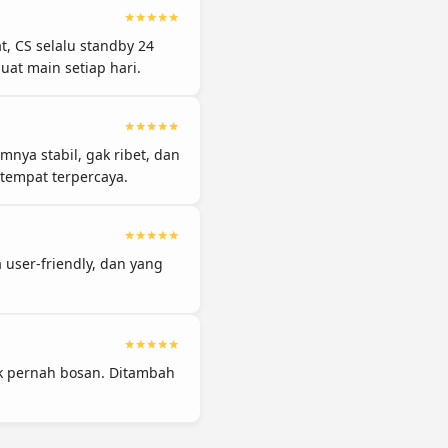
, CS selalu standby 24
uat main setiap hari.
mnya stabil, gak ribet, dan
tempat terpercaya.
 user-friendly, dan yang
.
ak pernah bosan. Ditambah