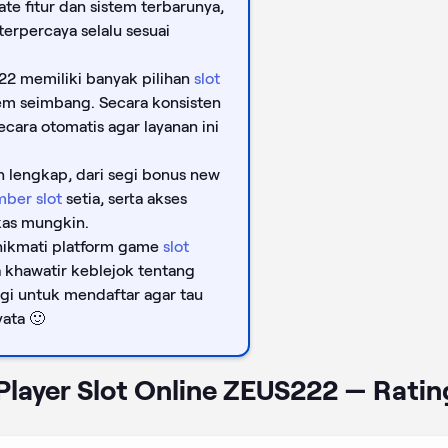
te fitur dan sistem terbarunya,
terpercaya selalu sesuai
2 memiliki banyak pilihan
slot
em seimbang. Secara konsisten
cara otomatis agar layanan ini
 lengkap, dari segi bonus new
ber slot
setia, serta akses
kas mungkin.
nikmati platform game
slot
khawatir keblejok tentang
gi untuk mendaftar agar tau
yata 🙂
Player Slot Online ZEUS222 — Rati