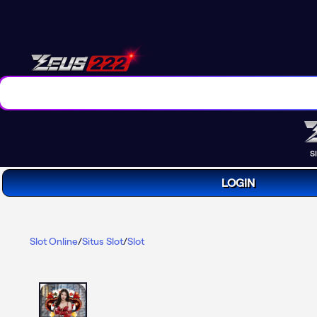
Disukai Pro Player Slot Online Berkat Fitur & Kecepatan Berk
S
LOGIN
Slot Online
/
Situs Slot
/
Slot