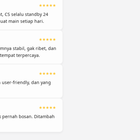
, CS selalu standby 24
uat main setiap hari.
mnya stabil, gak ribet, dan
tempat terpercaya.
 user-friendly, dan yang
.
ak pernah bosan. Ditambah