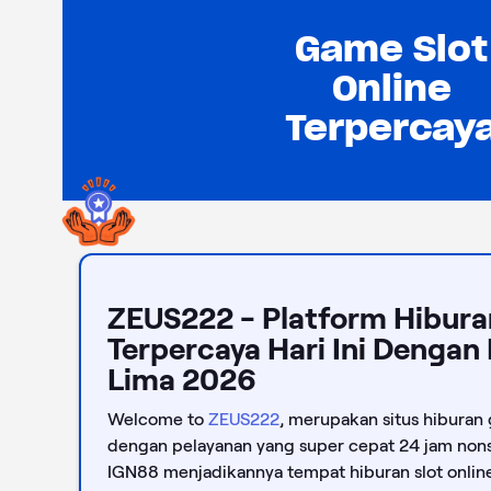
Game Slot
Online
Terpercay
ZEUS222 - Platform Hibur
Terpercaya Hari Ini Dengan
Lima 2026
Welcome to
ZEUS222
, merupakan situs hiburan
dengan pelayanan yang super cepat 24 jam non
IGN88 menjadikannya tempat hiburan slot online