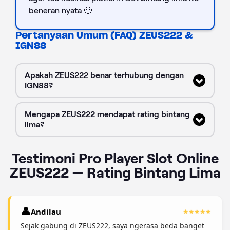
beneran nyata 🙂
Pertanyaan Umum (FAQ) ZEUS222 &
IGN88
Apakah ZEUS222 benar terhubung dengan
IGN88?
Mengapa ZEUS222 mendapat rating bintang
lima?
Testimoni Pro Player Slot Online
ZEUS222 — Rating Bintang Lima
Andilau
Sejak gabung di ZEUS222, saya ngerasa beda banget