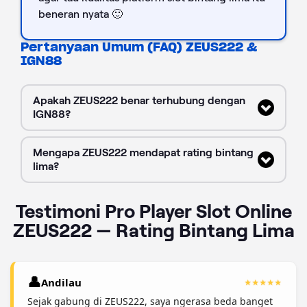
beneran nyata 🙂
Pertanyaan Umum (FAQ) ZEUS222 &
IGN88
Apakah ZEUS222 benar terhubung dengan
IGN88?
Mengapa ZEUS222 mendapat rating bintang
lima?
Testimoni Pro Player Slot Online
ZEUS222 — Rating Bintang Lima
Andilau
Sejak gabung di ZEUS222, saya ngerasa beda banget