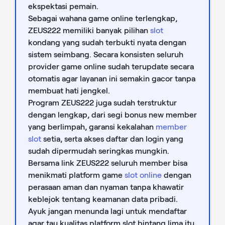
ekspektasi pemain.
Sebagai wahana game online terlengkap,
ZEUS222 memiliki banyak pilihan
slot
kondang yang sudah terbukti nyata dengan
sistem seimbang. Secara konsisten seluruh
provider game online sudah terupdate secara
otomatis agar layanan ini semakin gacor tanpa
membuat hati jengkel.
Program ZEUS222 juga sudah terstruktur
dengan lengkap, dari segi bonus new member
yang berlimpah, garansi kekalahan
member
slot
setia, serta akses daftar dan login yang
sudah dipermudah seringkas mungkin.
Bersama link ZEUS222 seluruh member bisa
menikmati platform game
slot online
dengan
perasaan aman dan nyaman tanpa khawatir
keblejok tentang keamanan data pribadi.
Ayuk jangan menunda lagi untuk mendaftar
agar tau kualitas platform slot bintang lima itu