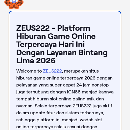
ZEUS222 - Platform
Hiburan Game Online
Terpercaya Hari Ini
Dengan Layanan Bintang
Lima 2026
Welcome to
ZEUS222
, merupakan situs
hiburan game online terpercaya 2026 dengan
pelayanan yang super cepat 24 jam nonstop
juga terhubung dengan IGN88 menjadikannya
tempat hiburan slot online paling asik dan
nyaman. Selain terpercaya ZEUS222 juga aktif
dalam update fitur dan sistem terbarunya,
sehingga platform ini menjadi wadah slot
online terpercaya selalu sesuai dengan