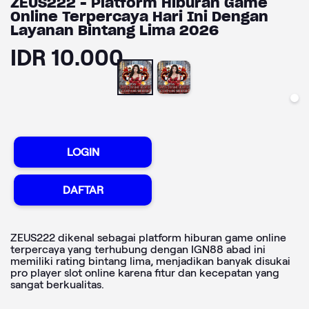
ZEUS222 - Platform Hiburan Game
Online Terpercaya Hari Ini Dengan
Layanan Bintang Lima 2026
IDR 10.000
LOGIN
DAFTAR
ZEUS222 dikenal sebagai platform hiburan game online
terpercaya yang terhubung dengan IGN88 abad ini
memiliki rating bintang lima, menjadikan banyak disukai
pro player slot online karena fitur dan kecepatan yang
sangat berkualitas.