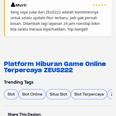
Murti
Yang saya suka dari ZEUS222 adalah komitmennya
untuk selalu update fitur terbaru. Jadi gak pernah
bosan. Ditambah lagi layanan 24 jam nonstop bikin
kita selalu merasa diperhatikan. Top banget!
Platform Hiburan Game Online
Terpercaya ZEUS222
Trending Tags
Slot
Slot Online
Situs Slot
Slot Terpercaya
ZE
Share This Design: