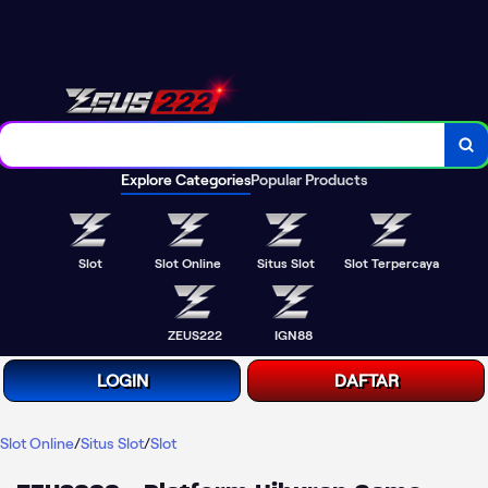
Terhubung Dengan IGN88 — Akses Login & Daftar Semakin Ringkas
Disukai Pro Player Slot Online Berkat Fitur & Kecepatan Berkualitas
Explore Categories
Popular Products
Slot
Slot Online
Situs Slot
Slot Terpercaya
ZEUS222
IGN88
LOGIN
DAFTAR
Slot Online
/
Situs Slot
/
Slot