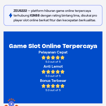
ZEUS222
— platform hiburan game online terpercaya
terhubung
IGN88
dengan rating bintang lima, disukai pro
player slot online berkat fitur dan kecepatan berkualitas.
Game Slot Online Terpercaya
Pelayanan Cepat
5.0 out of 5
Anti Lemot
5.0 out of 5
Bonus Terbesar
5.0 out of 5