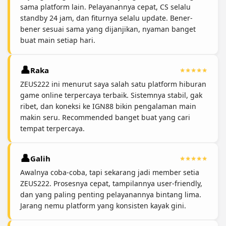
sama platform lain. Pelayanannya cepat, CS selalu
standby 24 jam, dan fiturnya selalu update. Bener-
bener sesuai sama yang dijanjikan, nyaman banget
buat main setiap hari.
Raka
ZEUS222 ini menurut saya salah satu platform hiburan
game online terpercaya terbaik. Sistemnya stabil, gak
ribet, dan koneksi ke IGN88 bikin pengalaman main
makin seru. Recommended banget buat yang cari
tempat terpercaya.
Galih
Awalnya coba-coba, tapi sekarang jadi member setia
ZEUS222. Prosesnya cepat, tampilannya user-friendly,
dan yang paling penting pelayanannya bintang lima.
Jarang nemu platform yang konsisten kayak gini.